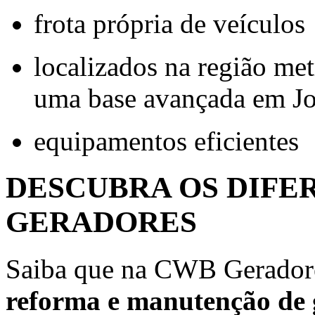
frota própria de veículos
localizados na região me
uma base avançada em Jo
equipamentos eficientes
DESCUBRA OS DIFE
GERADORES
Saiba que na CWB Geradores
reforma e manutenção de 