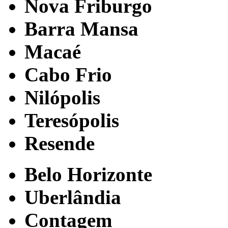
Nova Friburgo
Barra Mansa
Macaé
Cabo Frio
Nilópolis
Teresópolis
Resende
Belo Horizonte
Uberlândia
Contagem