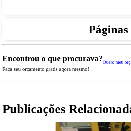
Páginas
Encontrou o que procurava?
Quero meu orç
Faça seu orçamento gratis agora mesmo!
Publicações Relacionad