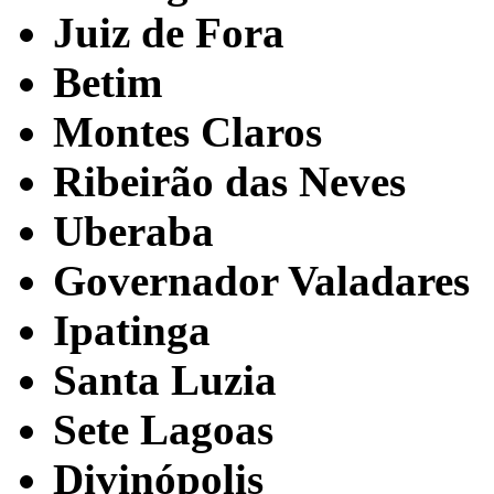
Juiz de Fora
Betim
Montes Claros
Ribeirão das Neves
Uberaba
Governador Valadares
Ipatinga
Santa Luzia
Sete Lagoas
Divinópolis