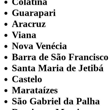
Colatina
Guarapari
Aracruz
Viana
Nova Venécia
Barra de São Francisco
Santa Maria de Jetibá
Castelo
Marataízes
São Gabriel da Palha