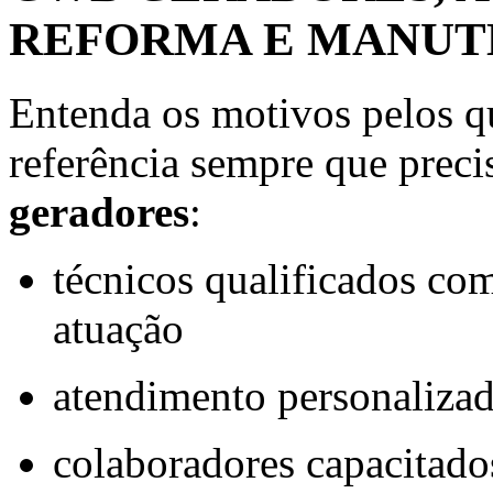
REFORMA E MANUT
Entenda os motivos pelos 
referência sempre que preci
geradores
:
técnicos qualificados com
atuação
atendimento personalizad
colaboradores capacitado