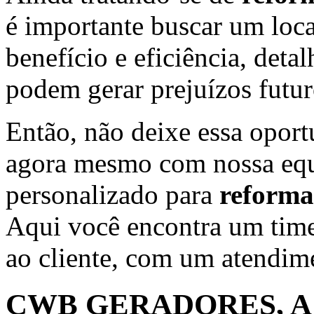
é importante buscar um loca
benefício e eficiência, det
podem gerar prejuízos futuro
Então, não deixe essa oport
agora mesmo com nossa equ
personalizado para
reforma
Aqui você encontra um tim
ao cliente, com um atendime
CWB GERADORES, A