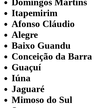
Domingos Martins
Itapemirim
Afonso Cláudio
Alegre
Baixo Guandu
Conceição da Barra
Guaçuí
Iúna
Jaguaré
Mimoso do Sul