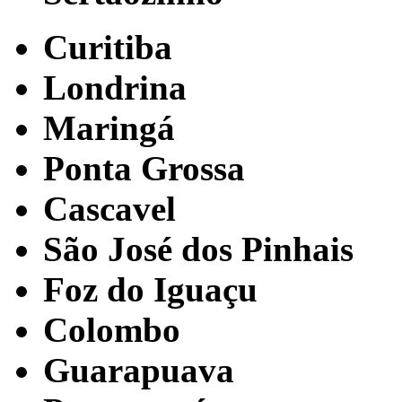
Curitiba
Londrina
Maringá
Ponta Grossa
Cascavel
São José dos Pinhais
Foz do Iguaçu
Colombo
Guarapuava