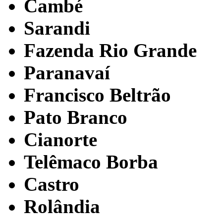
Cambé
Sarandi
Fazenda Rio Grande
Paranavaí
Francisco Beltrão
Pato Branco
Cianorte
Telêmaco Borba
Castro
Rolândia