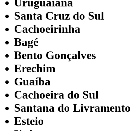
Uruguaiana
Santa Cruz do Sul
Cachoeirinha
Bagé
Bento Gonçalves
Erechim
Guaíba
Cachoeira do Sul
Santana do Livramento
Esteio