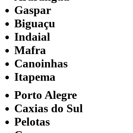
Gaspar
Biguaçu
Indaial
Mafra
Canoinhas
Itapema
Porto Alegre
Caxias do Sul
Pelotas