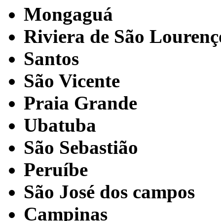
Mongaguá
Riviera de São Lourenç
Santos
São Vicente
Praia Grande
Ubatuba
São Sebastião
Peruíbe
São José dos campos
Campinas