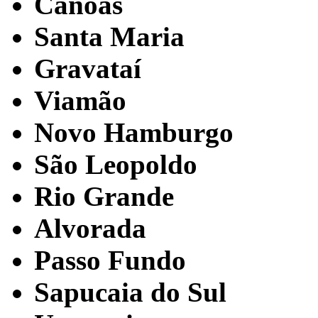
Canoas
Santa Maria
Gravataí
Viamão
Novo Hamburgo
São Leopoldo
Rio Grande
Alvorada
Passo Fundo
Sapucaia do Sul