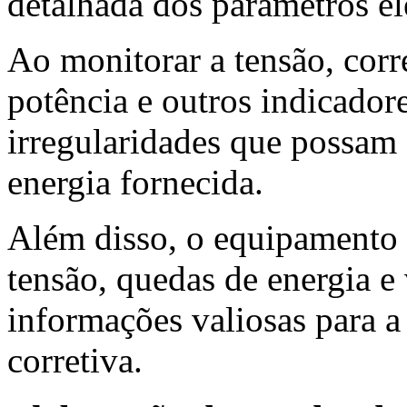
detalhada dos parâmetros elé
Ao monitorar a tensão, corre
potência e outros indicadore
irregularidades que possam
energia fornecida.
Além disso, o equipamento 
tensão, quedas de energia e
informações valiosas para 
corretiva.