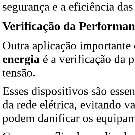
segurança e a eficiência das
Verificação da Performan
Outra aplicação importante
energia
é a verificação da 
tensão.
Esses dispositivos são essen
da rede elétrica, evitando v
podem danificar os equipam