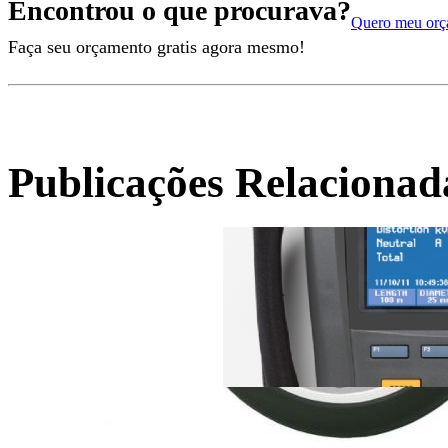
Encontrou o que procurava?
Quero meu orç
Faça seu orçamento gratis agora mesmo!
Publicações Relacionad