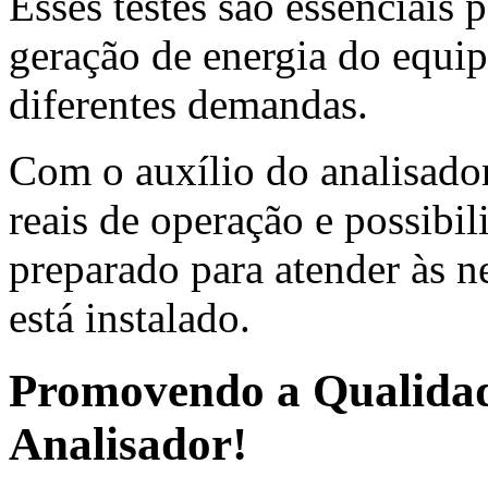
Esses testes são essenciais 
geração de energia do equip
diferentes demandas.
Com o auxílio do analisador
reais de operação e possibil
preparado para atender às 
está instalado.
Promovendo a Qualidad
Analisador!