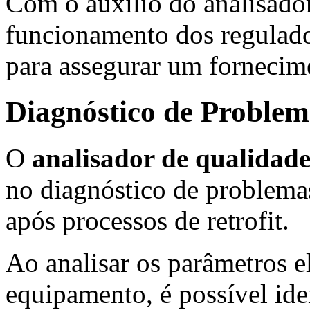
Com o auxílio do analisador,
funcionamento dos regulador
para assegurar um fornecim
Diagnóstico de Proble
O
analisador de qualidade
no diagnóstico de problema
após processos de retrofit.
Ao analisar os parâmetros e
equipamento, é possível iden