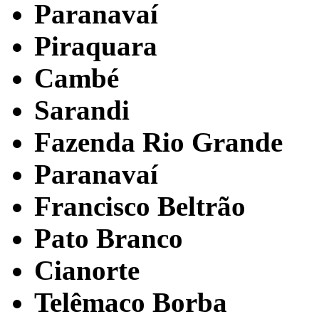
Paranavaí
Piraquara
Cambé
Sarandi
Fazenda Rio Grande
Paranavaí
Francisco Beltrão
Pato Branco
Cianorte
Telêmaco Borba