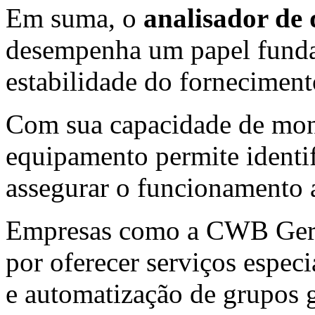
Em suma, o
analisador de 
desempenha um papel funda
estabilidade do forneciment
Com sua capacidade de moni
equipamento permite identif
assegurar o funcionamento a
Empresas como a CWB Gera
por oferecer serviços espec
e automatização de grupos