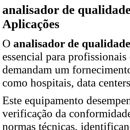
analisador de qualidade
Aplicações
O
analisador de qualidade
essencial para profissionai
demandam um fornecimento e
como hospitais, data centers
Este equipamento desempen
verificação da conformidade
normas técnicas, identifica