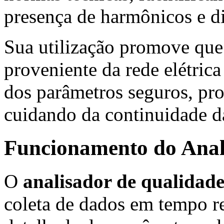
presença de harmônicos e di
Sua utilização promove que 
proveniente da rede elétrica
dos parâmetros seguros, pr
cuidando da continuidade d
Funcionamento do Anal
O
analisador de qualidade
coleta de dados em tempo re