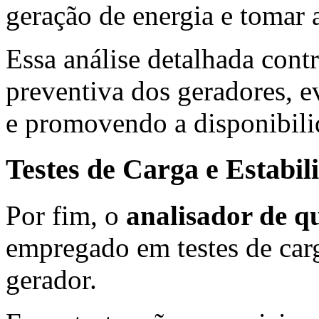
geração de energia e tomar 
Essa análise detalhada cont
preventiva dos geradores, 
e promovendo a disponibili
Testes de Carga e Estabi
Por fim, o
analisador de q
empregado em testes de carg
gerador.