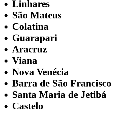
Linhares
São Mateus
Colatina
Guarapari
Aracruz
Viana
Nova Venécia
Barra de São Francisco
Santa Maria de Jetibá
Castelo