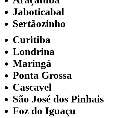
Jaboticabal
Sertãozinho
Curitiba
Londrina
Maringá
Ponta Grossa
Cascavel
São José dos Pinhais
Foz do Iguaçu