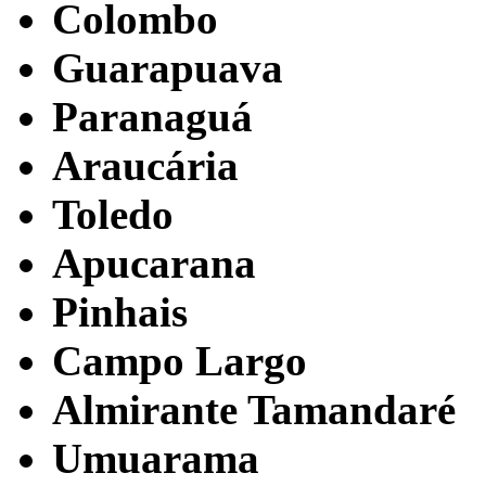
Colombo
Guarapuava
Paranaguá
Araucária
Toledo
Apucarana
Pinhais
Campo Largo
Almirante Tamandaré
Umuarama