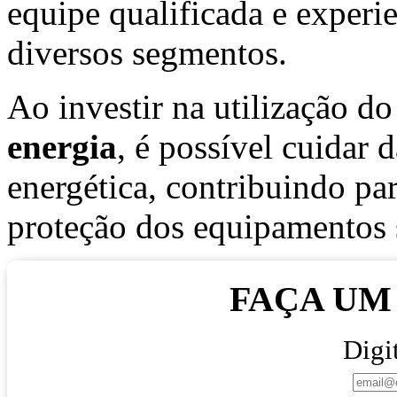
equipe qualificada e experi
diversos segmentos.
Ao investir na utilização d
energia
, é possível cuidar 
energética, contribuindo pa
proteção dos equipamentos 
FAÇA U
Digi