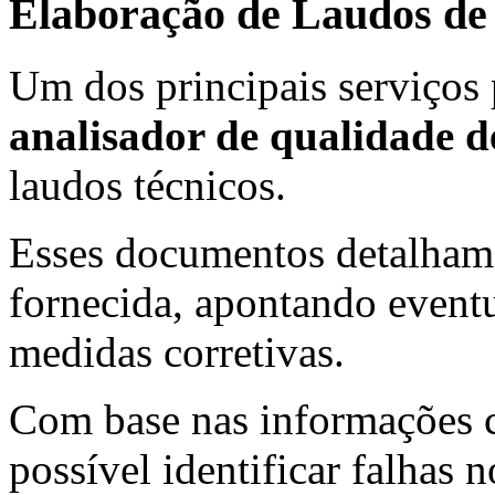
Elaboração de Laudos de
Um dos principais serviços 
analisador de qualidade d
laudos técnicos.
Esses documentos detalham a
fornecida, apontando event
medidas corretivas.
Com base nas informações co
possível identificar falhas 