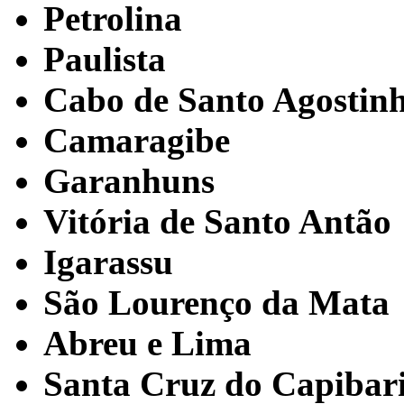
Petrolina
Paulista
Cabo de Santo Agostin
Camaragibe
Garanhuns
Vitória de Santo Antão
Igarassu
São Lourenço da Mata
Abreu e Lima
Santa Cruz do Capibar