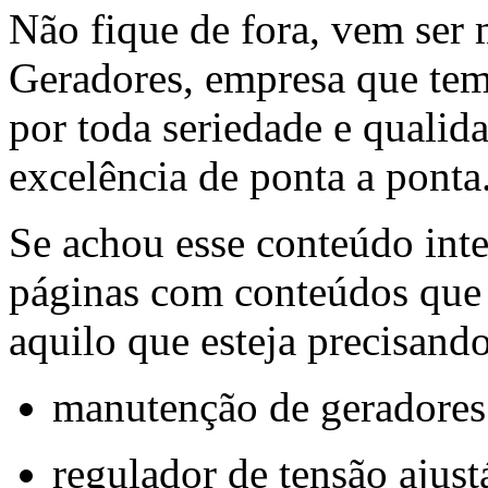
Não fique de fora, vem ser
Geradores, empresa que tem
por toda seriedade e qualid
excelência de ponta a ponta
Se achou esse conteúdo inte
páginas com conteúdos que 
aquilo que esteja precisando
manutenção de geradores
regulador de tensão ajust