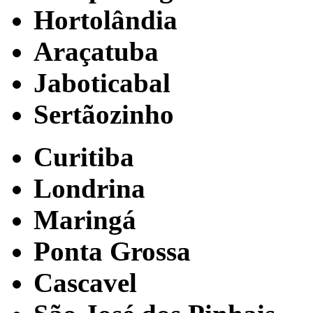
Hortolândia
Araçatuba
Jaboticabal
Sertãozinho
Curitiba
Londrina
Maringá
Ponta Grossa
Cascavel