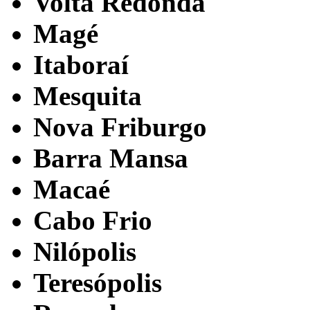
Volta Redonda
Magé
Itaboraí
Mesquita
Nova Friburgo
Barra Mansa
Macaé
Cabo Frio
Nilópolis
Teresópolis