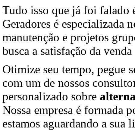
Tudo isso que já foi falado
Geradores é especializada 
manutenção e projetos grupo
busca a satisfação da venda 
Otimize seu tempo, pegue s
com um de nossos consulto
personalizado sobre
altern
Nossa empresa é formada po
estamos aguardando a sua li