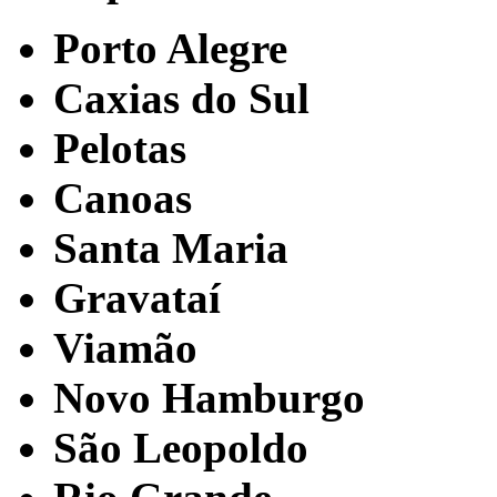
Porto Alegre
Caxias do Sul
Pelotas
Canoas
Santa Maria
Gravataí
Viamão
Novo Hamburgo
São Leopoldo