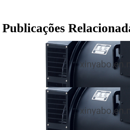
Publicações Relacionad