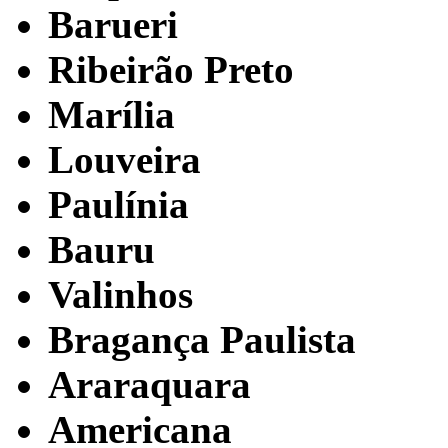
Barueri
Ribeirão Preto
Marília
Louveira
Paulínia
Bauru
Valinhos
Bragança Paulista
Araraquara
Americana