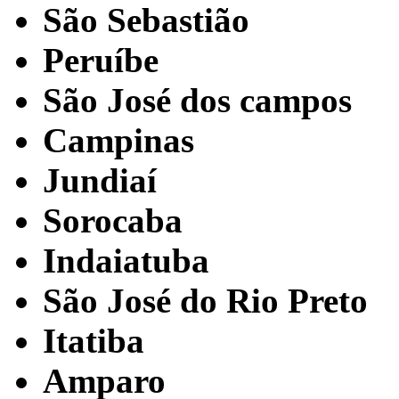
São Sebastião
Peruíbe
São José dos campos
Campinas
Jundiaí
Sorocaba
Indaiatuba
São José do Rio Preto
Itatiba
Amparo