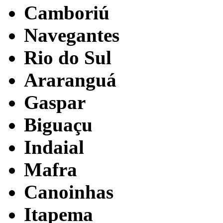
Camboriú
Navegantes
Rio do Sul
Araranguá
Gaspar
Biguaçu
Indaial
Mafra
Canoinhas
Itapema