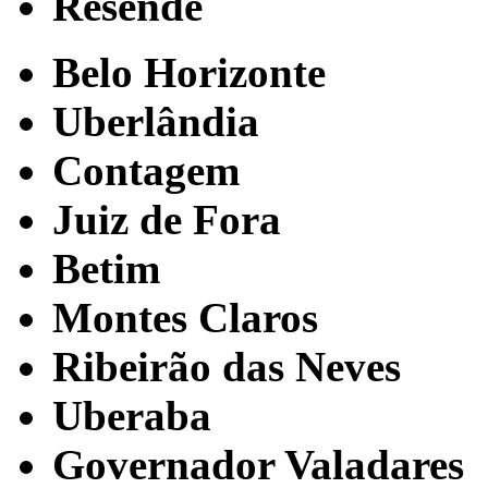
Resende
Belo Horizonte
Uberlândia
Contagem
Juiz de Fora
Betim
Montes Claros
Ribeirão das Neves
Uberaba
Governador Valadares