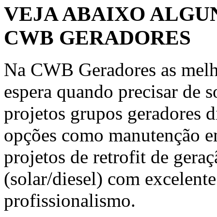
VEJA ABAIXO ALGU
CWB GERADORES
Na CWB Geradores as melho
espera quando precisar de 
projetos grupos geradores d
opções como manutenção em
projetos de retrofit de gera
(solar/diesel) com excelente
profissionalismo.