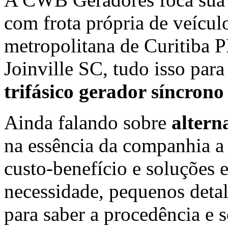
com frota própria de veículo
metropolitana de Curitiba
Joinville SC, tudo isso par
trifásico gerador síncrono
Ainda falando sobre
altern
na essência da companhia a
custo-benefício e soluções 
necessidade, pequenos deta
para saber a procedência e 