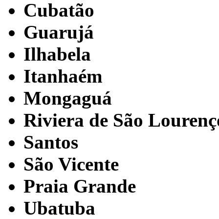
Cubatão
Guarujá
Ilhabela
Itanhaém
Mongaguá
Riviera de São Lourenç
Santos
São Vicente
Praia Grande
Ubatuba