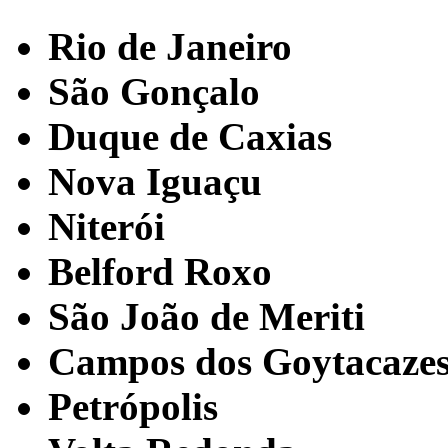
Rio de Janeiro
São Gonçalo
Duque de Caxias
Nova Iguaçu
Niterói
Belford Roxo
São João de Meriti
Campos dos Goytacaze
Petrópolis