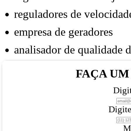
reguladores de velocidad
empresa de geradores
analisador de qualidade d
FAÇA U
Digi
Digite
M