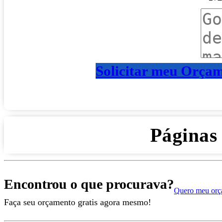
Solicitar meu Orça
Páginas
Encontrou o que procurava?
Quero meu orç
Faça seu orçamento gratis agora mesmo!