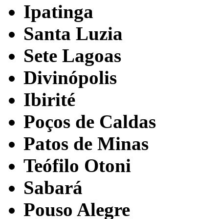
Ipatinga
Santa Luzia
Sete Lagoas
Divinópolis
Ibirité
Poços de Caldas
Patos de Minas
Teófilo Otoni
Sabará
Pouso Alegre