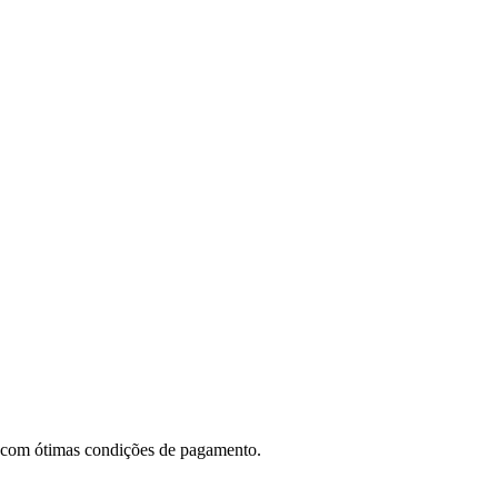
 com ótimas condições de pagamento.