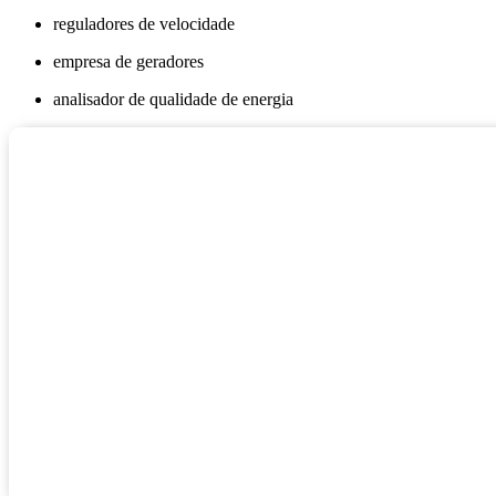
reguladores de velocidade
empresa de geradores
analisador de qualidade de energia