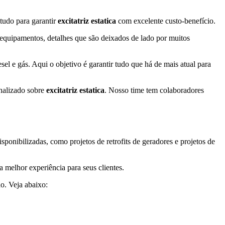
tudo para garantir
excitatriz estatica
com excelente custo-benefício.
 equipamentos, detalhes que são deixados de lado por muitos
l e gás. Aqui o objetivo é garantir tudo que há de mais atual para
nalizado sobre
excitatriz estatica
. Nosso time tem colaboradores
onibilizadas, como projetos de retrofits de geradores e projetos de
 melhor experiência para seus clientes.
o. Veja abaixo: