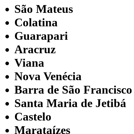
São Mateus
Colatina
Guarapari
Aracruz
Viana
Nova Venécia
Barra de São Francisco
Santa Maria de Jetibá
Castelo
Marataízes