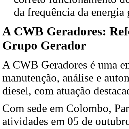
da frequência da energia 
A CWB Geradores: Ref
Grupo Gerador
A CWB Geradores é uma em
manutenção, análise e auto
diesel, com atuação destac
Com sede em Colombo, Para
atividades em 05 de outubro