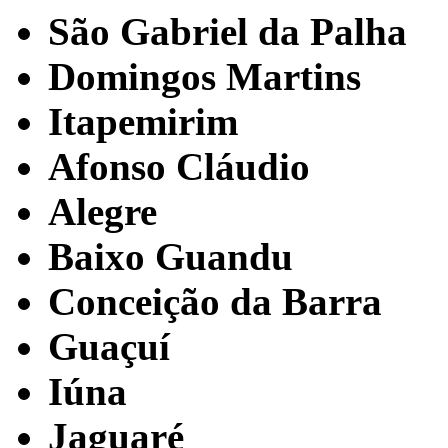
São Gabriel da Palha
Domingos Martins
Itapemirim
Afonso Cláudio
Alegre
Baixo Guandu
Conceição da Barra
Guaçuí
Iúna
Jaguaré