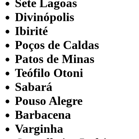
Sete Lagoas
Divinópolis
Ibirité
Poços de Caldas
Patos de Minas
Teófilo Otoni
Sabará
Pouso Alegre
Barbacena
Varginha