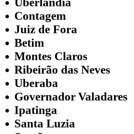
Uberlândia
Contagem
Juiz de Fora
Betim
Montes Claros
Ribeirão das Neves
Uberaba
Governador Valadares
Ipatinga
Santa Luzia