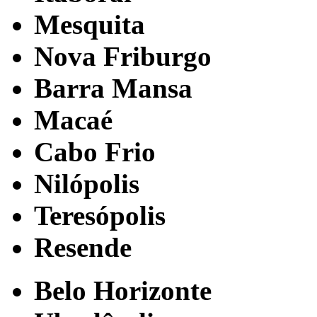
Mesquita
Nova Friburgo
Barra Mansa
Macaé
Cabo Frio
Nilópolis
Teresópolis
Resende
Belo Horizonte