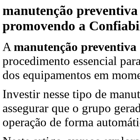
manutenção preventiva
promovendo a Confiabi
A
manutenção preventiva 
procedimento essencial para
dos equipamentos em momen
Investir nesse tipo de manu
assegurar que o grupo gerad
operação de forma automátic