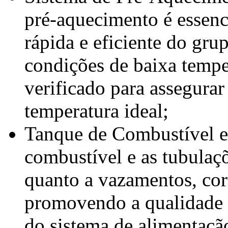
pré-aquecimento é essenci
rápida e eficiente do gru
condições de baixa tempe
verificado para assegura
temperatura ideal;
Tanque de Combustível e
combustível e as tubulaç
quanto a vazamentos, cor
promovendo a qualidade d
do sistema de alimentaçã