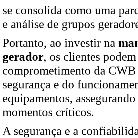
se consolida como uma parc
e análise de grupos geradore
Portanto, ao investir na
man
gerador
, os clientes podem
comprometimento da CWB G
segurança e do funcionament
equipamentos, assegurando 
momentos críticos.
A segurança e a confiabilid