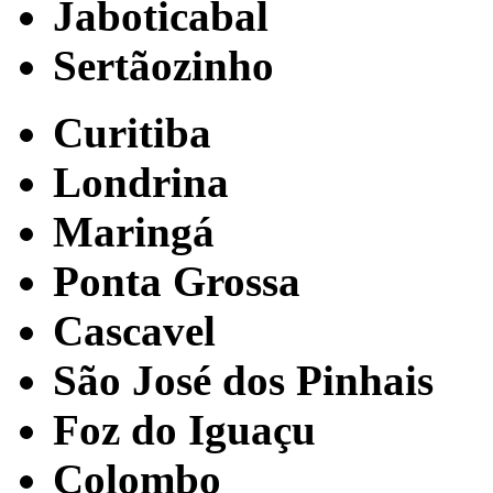
Jaboticabal
Sertãozinho
Curitiba
Londrina
Maringá
Ponta Grossa
Cascavel
São José dos Pinhais
Foz do Iguaçu
Colombo