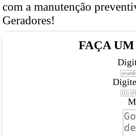
com a manutenção preventi
Geradores!
FAÇA U
Digi
Digite
M