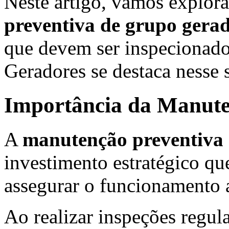
Neste artigo, vamos explor
preventiva de grupo gera
que devem ser inspeciona
Geradores se destaca nesse
Importância da Manute
A
manutenção preventiva 
investimento estratégico que
assegurar o funcionamento
Ao realizar inspeções regul