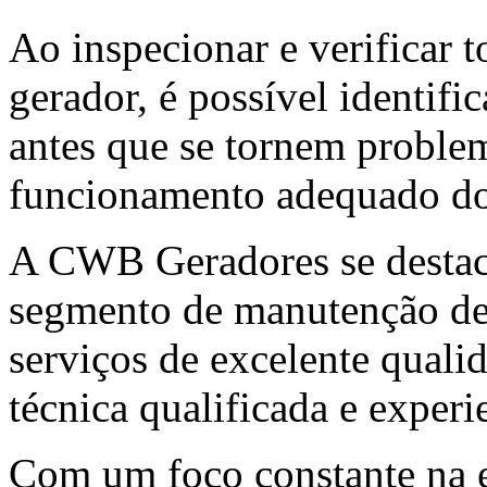
Ao inspecionar e verificar
gerador, é possível identific
antes que se tornem proble
funcionamento adequado d
A CWB Geradores se destac
segmento de manutenção de
serviços de excelente qual
técnica qualificada e experi
Com um foco constante na e