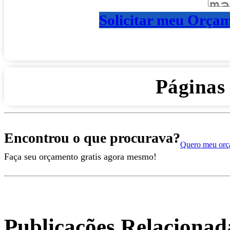
Solicitar meu Orça
Páginas
Encontrou o que procurava?
Quero meu orç
Faça seu orçamento gratis agora mesmo!
Publicações Relacionad