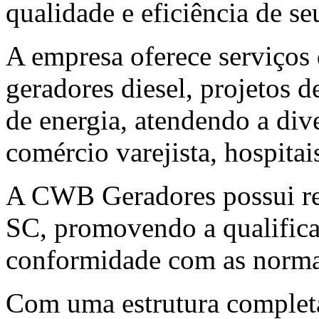
qualidade e eficiência de se
A empresa oferece serviço
geradores diesel, projetos de
de energia, atendendo a div
comércio varejista, hospita
A CWB Geradores possui r
SC, promovendo a qualifica
conformidade com as normas
Com uma estrutura completa,