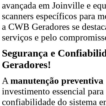
avançada em Joinville e eq
scanners específicos para mo
a CWB Geradores se destaca
serviços e pelo compromisso
Segurança e Confiabili
Geradores!
A
manutenção preventiva 
investimento essencial para
confiabilidade do sistema 