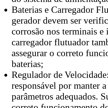
Baterias e Carregador Fl
gerador devem ser verific
corrosão nos terminais e 
carregador flutuador tam
assegurar o correto func
baterias;
Regulador de Velocidade:
responsável por manter a
parâmetros adequados. Sua
correto funcionamento do