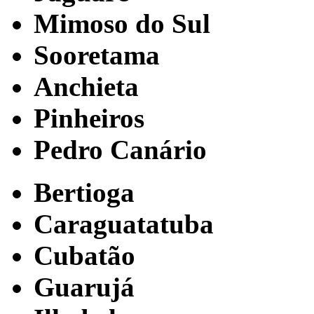
Mimoso do Sul
Sooretama
Anchieta
Pinheiros
Pedro Canário
Bertioga
Caraguatatuba
Cubatão
Guarujá