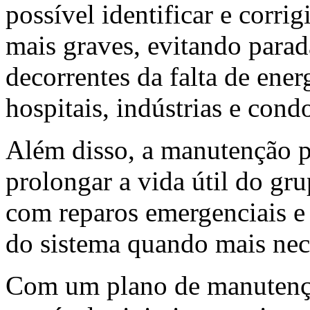
possível identificar e corri
mais graves, evitando para
decorrentes da falta de ener
hospitais, indústrias e cond
Além disso, a manutenção p
prolongar a vida útil do gr
com reparos emergenciais e
do sistema quando mais nec
Com um plano de manutençã